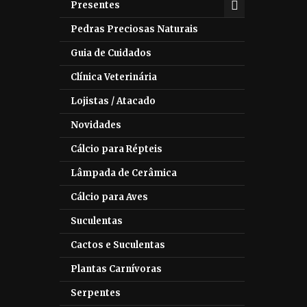
Presentes
Pedras Preciosas Naturais
Guia de Cuidados
Clínica Veterinária
Lojistas / Atacado
Novidades
Cálcio para Répteis
Lâmpada de Cerâmica
Cálcio para Aves
Suculentas
Cactos e Suculentas
Plantas Carnívoras
Serpentes