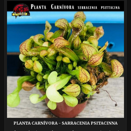
PLANTA CARNÍVORA - SARRACENIA PSITACINNA