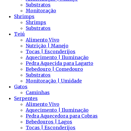
Substratos
Monitoração
Shrimps
Shrimps
Substratos
Teiú
Alimento Vivo
Nutrição | Manejo
Tocas | Esconderijos
Aquecimento | Iluminação
Pedra Aquecida para Lagarto
Bebedouro | Comedouro
Substratos
Monitoração | Umidade
Gatos
Caminhas
Serpentes
Alimento Vivo
Aquecimento | Iluminação
Pedra Aquecedora para Cobras
Bebedouros | Lagos
Tocas | Esconderijos