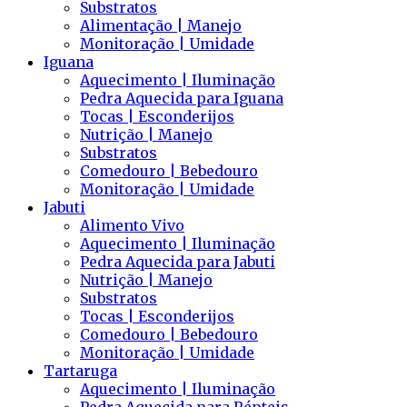
Substratos
Alimentação | Manejo
Monitoração | Umidade
Iguana
Aquecimento | Iluminação
Pedra Aquecida para Iguana
Tocas | Esconderijos
Nutrição | Manejo
Substratos
Comedouro | Bebedouro
Monitoração | Umidade
Jabuti
Alimento Vivo
Aquecimento | Iluminação
Pedra Aquecida para Jabuti
Nutrição | Manejo
Substratos
Tocas | Esconderijos
Comedouro | Bebedouro
Monitoração | Umidade
Tartaruga
Aquecimento | Iluminação