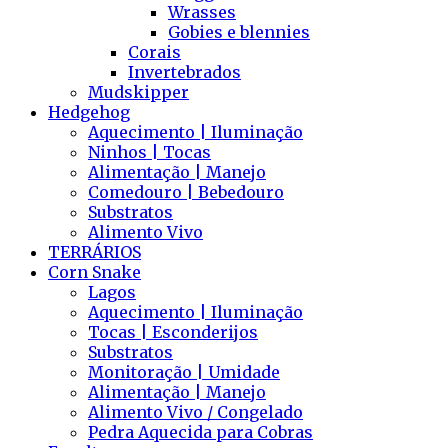
Wrasses
Gobies e blennies
Corais
Invertebrados
Mudskipper
Hedgehog
Aquecimento | Iluminação
Ninhos | Tocas
Alimentação | Manejo
Comedouro | Bebedouro
Substratos
Alimento Vivo
TERRÁRIOS
Corn Snake
Lagos
Aquecimento | Iluminação
Tocas | Esconderijos
Substratos
Monitoração | Umidade
Alimentação | Manejo
Alimento Vivo / Congelado
Pedra Aquecida para Cobras