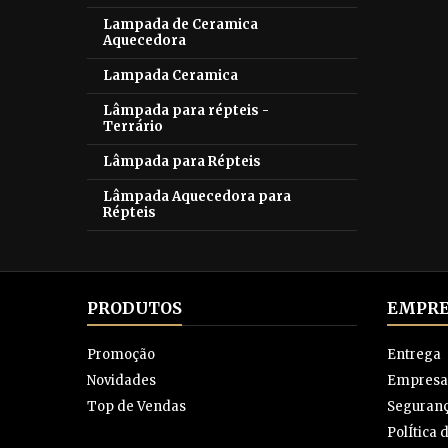
Lampada de Ceramica
Aquecedora
Lampada Ceramica
Lâmpada para répteis -
Terrário
Lâmpada para Répteis
Lâmpada Aquecedora para
Répteis
PRODUTOS
EMPRE
Promoção
Entrega
Novidades
Empresa
Top de Vendas
Seguran
PolÍtica