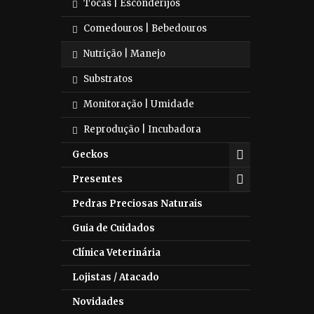
Tocas | Esconderijos
Comedouros | Bebedouros
Nutrição | Manejo
Substratos
Monitoração | Umidade
Reprodução | Incubadora
Geckos
Presentes
Pedras Preciosas Naturais
Guia de Cuidados
Clínica Veterinária
Lojistas / Atacado
Novidades