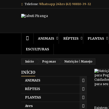
Telefone:
Whatsapp 24hrs (43) 98810-39-32
ANIMAIS
RÉPTEIS
PLANTAS
ESCULTURAS
Início
Pogonas
Nutrição | Manejo
INÍCIO
ANIMAIS
RÉPTEIS
PLANTAS
Aves
Existem 