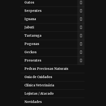
Gatos
Serpentes
Iguana
Jabuti
Tartaruga
Pogonas
Geckos
Presentes
Pedras Preciosas Naturais
Guia de Cuidados
Clínica Veterinária
Lojistas / Atacado
Novidades