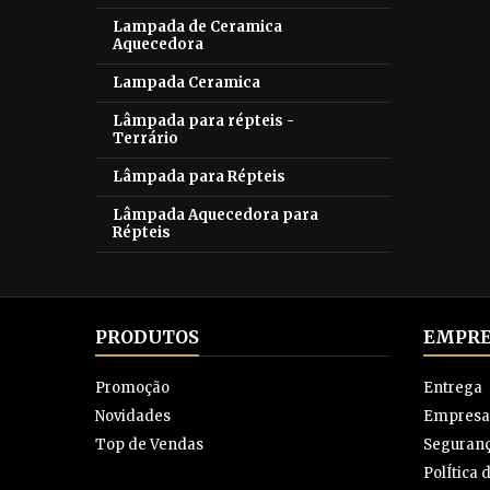
Lampada de Ceramica
Aquecedora
Lampada Ceramica
Lâmpada para répteis -
Terrário
Lâmpada para Répteis
Lâmpada Aquecedora para
Répteis
PRODUTOS
EMPRE
Promoção
Entrega
Novidades
Empresa
Top de Vendas
Seguran
PolÍtica