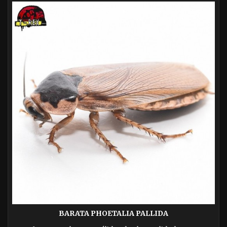
BARATA PHOETALIA PALLIDA