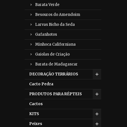
Barata Verde
Besouros do Amendoim
Larvas Bicho da Seda
Gafanhotos
Minhoca Californiana
Gaiolas de Criação
Barata de Madagascar
DECORAÇÃO TERRÁRIOS
Cacto Pedra
PRODUTOS PARA RÉPTEIS
Cactos
KITS
Peixes