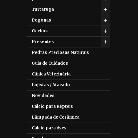
Tartaruga
Pogonas
Geckos
Presentes
Pedras Preciosas Naturais
Guia de Cuidados
Clínica Veterinária
Lojistas / Atacado
Novidades
Cálcio para Répteis
Lâmpada de Cerâmica
Cálcio para Aves