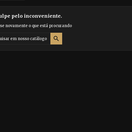
ulpe pelo inconveniente.
se novamente o que está procurando
