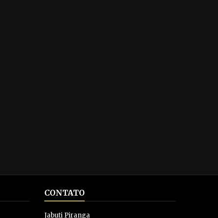
CONTATO
Jabuti Piranga