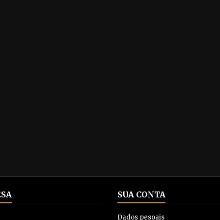
SA
SUA CONTA
Dados pesoais